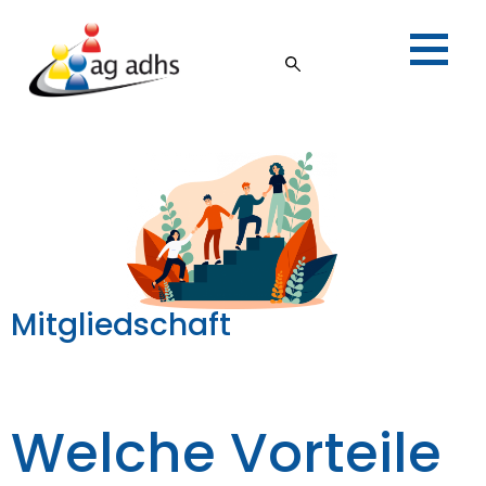
Mitgliedschaft
Welche Vorteile