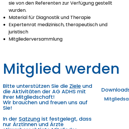
sie von den Referenten zur Verfügung gestellt
wurden.
Material für Diagnostik und Therapie
Expertenrat medizinisch, therapeutisch und
juristisch
Mitgliederversammlung
Mitglied werden
Bitte unterstützen Sie die
Ziele
und
Download
die Aktivitäten der AG ADHS mit
Ihrer Mitgliedschaft!
Mitglieds
Wir brauchen und freuen uns auf
Sie!
In der
Satzung
ist festgelegt, dass
nur Ärztinnen und Ärzte