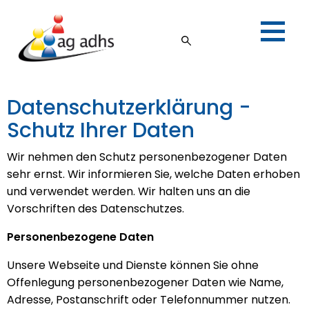
Datenschutzerklärung -
Schutz Ihrer Daten
Wir nehmen den Schutz personenbezogener Daten
sehr ernst. Wir informieren Sie, welche Daten erhoben
und verwendet werden. Wir halten uns an die
Vorschriften des Datenschutzes.
Personenbezogene Daten
Unsere Webseite und Dienste können Sie ohne
Offenlegung personenbezogener Daten wie Name,
Adresse, Postanschrift oder Telefonnummer nutzen.