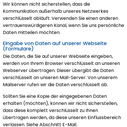
Wir können nicht sicherstellen, dass die
Kommunikation außerhalb unseres Netzwerkes
verschlüsselt abläuft. Verwenden Sie einen anderen
vertrauenswürdigeren Kanal, wenn Sie uns persönliche
Daten mitteilen möchten.
Eingabe von Daten auf unserer Webseite
(Formulare)
Die Daten, die Sie auf unserer Webseite eingeben,
werden von Ihrem Browser verschlüsselt an unseren
Webserver übertragen. Dieser übergibt die Daten
verschlüsselt an unseren Mail-Server. Von unserem
Mailserver rufen wir die Daten verschlüsselt ab.
Sollten Sie eine Kopie der eingegebenen Daten
erhalten (möchten), können wir nicht sicherstellen,
dass diese komplett verschlüsselt zu Ihnen
übertragen werden, da diese unseren Einflussbereich
verlassen. Siehe Abschnitt E-Mail.