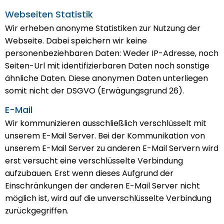
Webseiten Statistik
Wir erheben anonyme Statistiken zur Nutzung der
Webseite. Dabei speichern wir keine
personenbeziehbaren Daten: Weder IP-Adresse, noch
Seiten-Url mit identifizierbaren Daten noch sonstige
ähnliche Daten. Diese anonymen Daten unterliegen
somit nicht der DSGVO (Erwägungsgrund 26).
E-Mail
Wir kommunizieren ausschließlich verschlüsselt mit
unserem E-Mail Server. Bei der Kommunikation von
unserem E-Mail Server zu anderen E-Mail Servern wird
erst versucht eine verschlüsselte Verbindung
aufzubauen. Erst wenn dieses Aufgrund der
Einschränkungen der anderen E-Mail Server nicht
möglich ist, wird auf die unverschlüsselte Verbindung
zurückgegriffen.