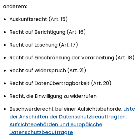
anderem:
Auskunftsrecht (Art. 15)
Recht auf Berichtigung (Art. 16)
Recht auf Löschung (Art. 17)
Recht auf Einschränkung der Verarbeitung (Art. 18)
Recht auf Widerspruch (Art. 21)
Recht auf Datenübertragbarkeit (Art. 20)
Recht, die Einwilligung zu widerrufen
Beschwerderecht bei einer Aufsichtsbehörde.
Liste
der Anschriften der Datenschutzbeauftragten,
Aufsichtebehörden und europäische
Datenschutzbeauftragte