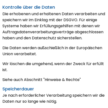
Kontrolle über die Daten
Die erhobenen und erhaltenen Daten verarbeiten und
speichern wir im Einklag mit der DSGVO. Für einige
Systeme haben wir Erfüllungsgehilfen mit denen wir
Auftragsdatenverarbeitungsverträge abgeschlossen
haben und den Datenschutz sicherstellen.
Die Daten werden außschießlich in der Europäischen
Union verarbeitet.
Wir löschen die umgehend, wenn der Zweck für erfüllt
ist.
Siehe auch Abschnitt "Hinweise & Rechte"
Speicherdauer
Je nach erforderlicher Verarbeitung speichern wir die
Daten nur so lange wie nötig.