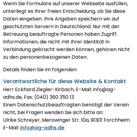
Wenn Sie Formulare auf unserer Webseite ausfüllen,
unterliegt es Ihrer freien Entscheidung, ob Sie diese
Daten eingeben. Ihre Angaben speichern wir auf
geschützten Servern in Deutschland. Nur mit der
Betreuung beauftragte Personen haben Zugriff.
Informationen, die nicht mit Ihrer Identität in
Verbindung gebracht werden können, gehören nicht
zu den personenbezogenen Daten.
Details finden Sie im folgenden:
Verantwortliche für diese Website & Kontakt
Herr Eckhard Ziegler-Kirbach, E-Mail: info@ag-
adhs.de, Fax: (040) 360 350 13
Einen Datenschutzbeauftragten benötigt der Verein
nicht, bei Fragen wenden Sie sich bitte an:
Ulrike Schreyer, Merowinger Str. 10a, 91301 Forchheim
E-Mail:
info@ag-adhs.de