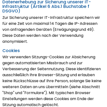
Datenerhebung zur Sicherung unserer IT-
Infrastruktur (Artikel 6 Abs.1 Buchstabe f
DSGVO)
Zur Sicherung unserer IT-Infrastruktur speichern wir
für eine Zeit von maximal 14 Tagen die IP-Adressen
von anfragenden Geräten (Erwägungsgrund 49).
Diese Daten werden nach der Verwendung
anonymisiert.
Cookies
Wir verwenden Sitzungs-Cookies zur Absicherung
gegen automatisierten Missbrauch und zur
Verbesserung der Seitennutzung. Diese identifizieren
ausschließlich Ihre Browser-Sitzung und erlauben
keine Rückschlüsse auf Ihre Person, solange Sie keine
weiteren Daten an uns übermitteln (siehe Abschnitt
"Shop" und "Formulare"). Mit typischen Browser
Einstellungen werden diese Cookies am Ende der
Sitzung automatisch gelöscht.