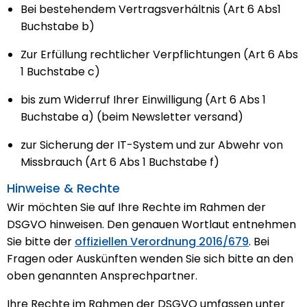
Bei bestehendem Vertragsverhältnis (Art 6 Abs1
Buchstabe b)
Zur Erfüllung rechtlicher Verpflichtungen (Art 6 Abs
1 Buchstabe c)
bis zum Widerruf Ihrer Einwilligung (Art 6 Abs 1
Buchstabe a) (beim Newsletter versand)
zur Sicherung der IT-System und zur Abwehr von
Missbrauch (Art 6 Abs 1 Buchstabe f)
Hinweise & Rechte
Wir möchten Sie auf Ihre Rechte im Rahmen der
DSGVO hinweisen. Den genauen Wortlaut entnehmen
Sie bitte der
offiziellen Verordnung 2016/679
. Bei
Fragen oder Auskünften wenden Sie sich bitte an den
oben genannten Ansprechpartner.
Ihre Rechte im Rahmen der DSGVO umfassen unter